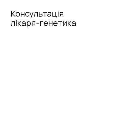
Консультація
лікаря-генетика