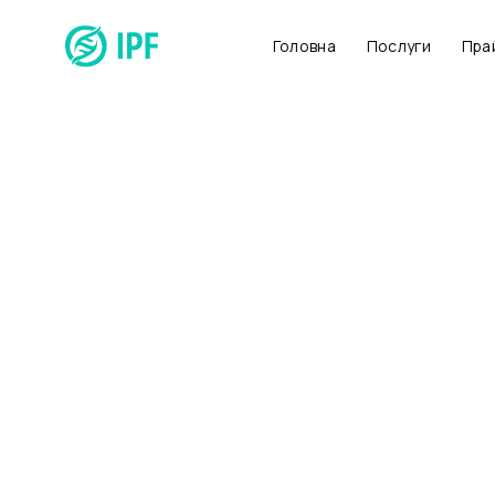
Головна
Послуги
Пра